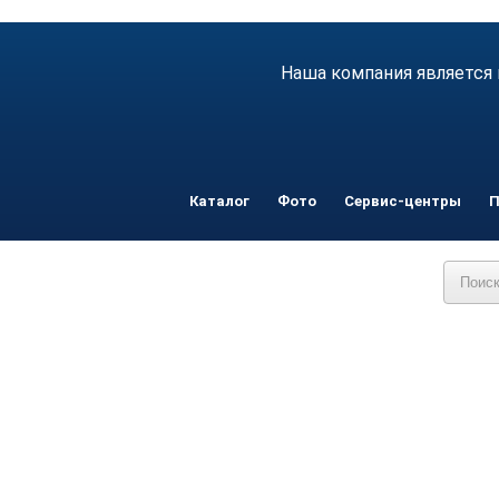
Наша компания является 
Каталог
Фото
Сервис-центры
П