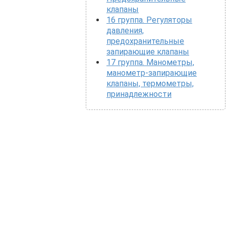
клапаны
16 группа. Регуляторы
давления,
предохранительные
запирающие клапаны
17 группа. Манометры,
манометр-запирающие
клапаны, термометры,
принадлежности