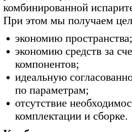
комбинированной испарите
При этом мы получаем це
экономию пространства
экономию средств за с
компонентов;
идеальную согласованно
по параметрам;
отсутствие необходимос
комплектации и сборке.