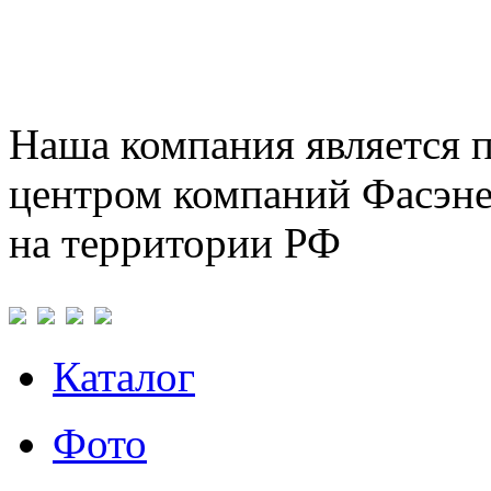
Наша компания является 
центром компаний Фасэне
на территории РФ
Каталог
Фото