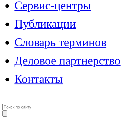
Сервис-центры
Публикации
Словарь терминов
Деловое партнерство
Контакты