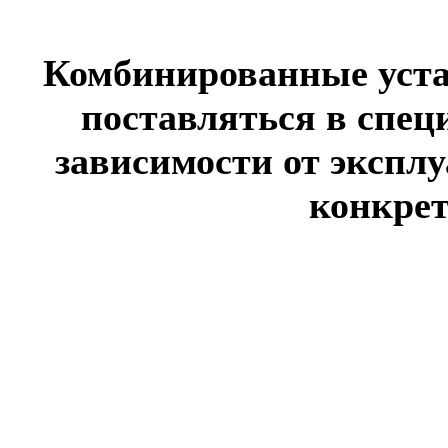
Комбинированные уста
поставляться в спе
зависимости от экспл
конкрет