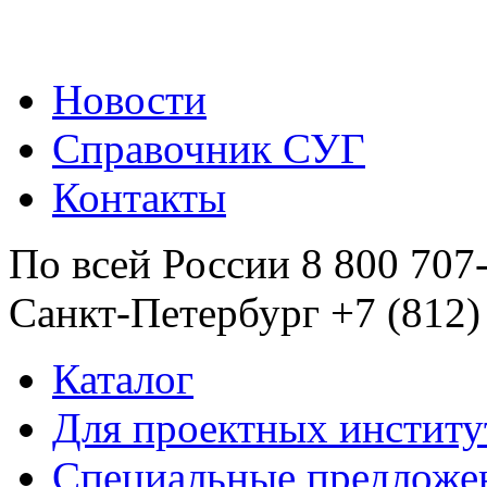
Новости
Справочник СУГ
Контакты
По всей России 8 800 707
Санкт-Петербург +7 (812)
Каталог
Для проектных институ
Специальные предложе