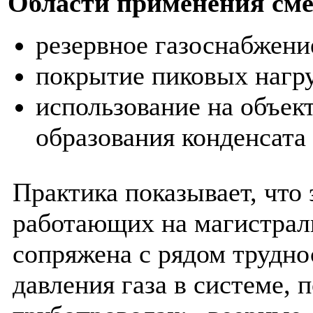
Области применения сме
резервное газоснабжени
покрытие пиковых нагру
использование на объе
образования конденсата 
Практика показывает, что 
работающих на магистрал
сопряжена с рядом трудно
давления газа в системе, 