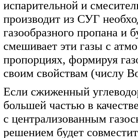
испарительной и смесител
производит из СУГ необхо
газообразного пропана и б
смешивает эти газы с атм
пропорциях, формируя газ
своим свойствам (числу Во
Если сжиженный углеводор
большей частью в качестве
с централизованным газо
решением будет совместит