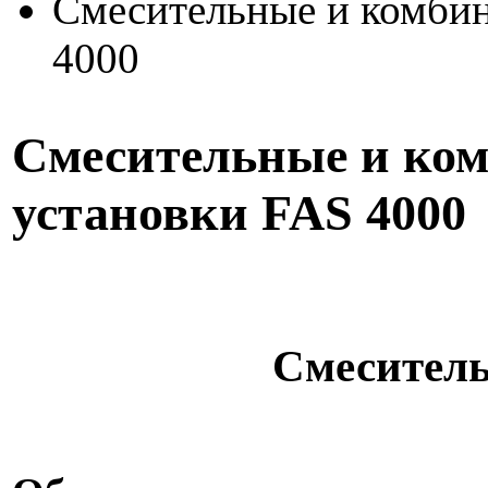
Смесительные и комби
4000
Смесительные и ко
установки FAS 4000
Смеситель