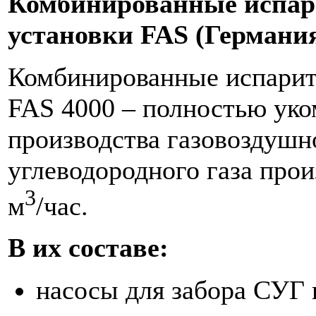
Комбинированные испар
установки FAS (Германи
Комбинированные испарит
FAS 4000 – полностью уко
производства газовоздушн
углеводородного газа прои
3
м
/час.
В их составе:
насосы для забора СУГ и