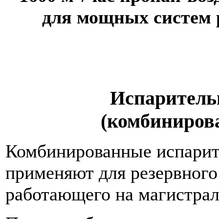
для мощных систем 
Испаритель
(комбиниров
Комбинированные испарит
применяют для резервного
работающего на магистрал