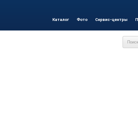
Каталог
Фото
Сервис-центры
П