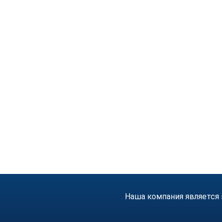
Наша компания является 